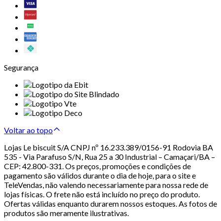
Segurança
Voltar ao topo
Lojas Le biscuit S/A CNPJ nº 16.233.389/0156-91 Rodovia BA
535 - Via Parafuso S/N, Rua 25 a 30 Industrial – Camaçari/BA –
CEP: 42.800-331. Os preços, promoções e condições de
pagamento são válidos durante o dia de hoje, para o site e
TeleVendas, não valendo necessariamente para nossa rede de
lojas físicas. O frete não está incluído no preço do produto.
Ofertas válidas enquanto durarem nossos estoques. As fotos de
produtos são meramente ilustrativas.