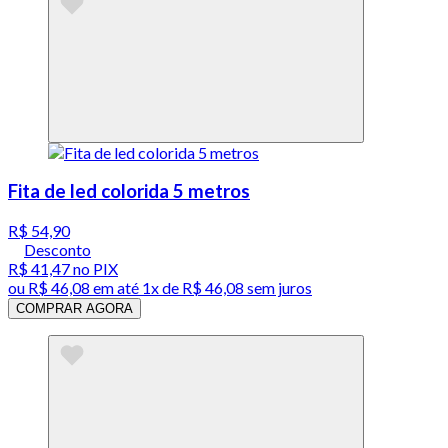
Fita de led colorida 5 metros
R$ 54,90
Desconto
R$ 41,47
no PIX
ou
R$ 46,08
em até 1x de
R$ 46,08
sem juros
COMPRAR AGORA