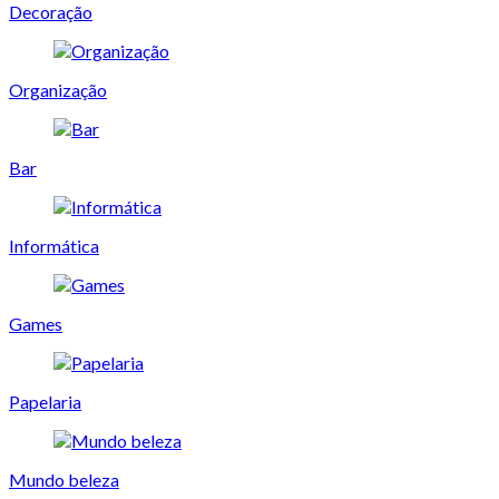
Decoração
Organização
Bar
Informática
Games
Papelaria
Mundo beleza