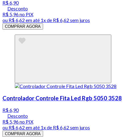
R$ 6,90
Desconto
R$ 5,96
no PIX
ou
R$ 6,62
em até 1x de
R$ 6,62
sem juros
COMPRAR AGORA
Controlador Controle Fita Led Rgb 5050 3528
R$ 6,90
Desconto
R$ 5,96
no PIX
ou
R$ 6,62
em até 1x de
R$ 6,62
sem juros
COMPRAR AGORA