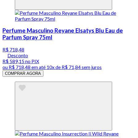
Perfume Masculino Reyane Elsatys Blu Eau de
Parfum Spray 75ml
R$ 718,48
Desconto
R$ 589,15
no PIX
ou
R$ 718,48
em até
10x de R$ 71,84 sem juros
COMPRAR AGORA