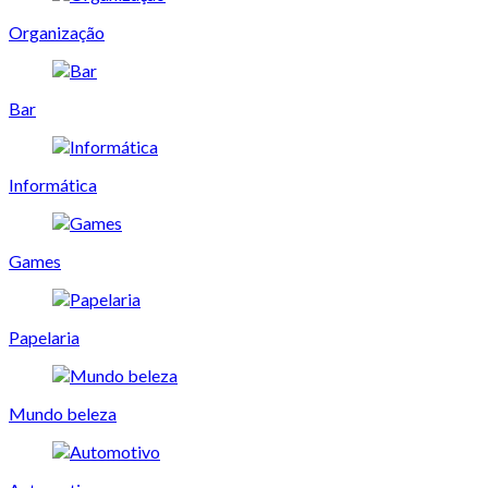
Organização
Bar
Informática
Games
Papelaria
Mundo beleza