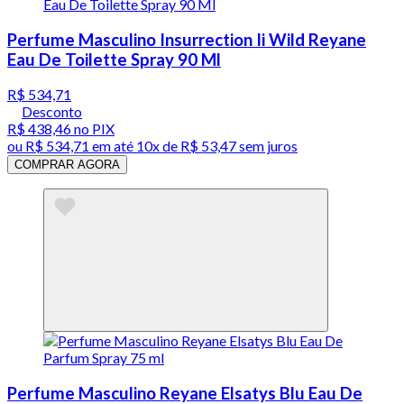
Perfume Masculino Insurrection Ii Wild Reyane
Eau De Toilette Spray 90 Ml
R$ 534,71
Desconto
R$ 438,46
no PIX
ou
R$ 534,71
em até
10x de R$ 53,47 sem juros
COMPRAR AGORA
Perfume Masculino Reyane Elsatys Blu Eau De