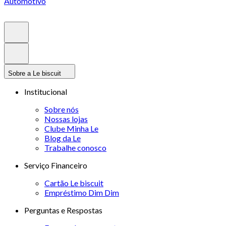
Automotivo
Sobre a Le biscuit
Institucional
Sobre nós
Nossas lojas
Clube Minha Le
Blog da Le
Trabalhe conosco
Serviço Financeiro
Cartão Le biscuit
Empréstimo Dim Dim
Perguntas e Respostas