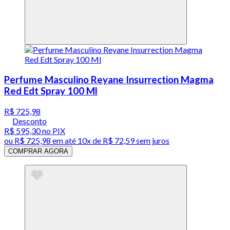
Perfume Masculino Reyane Insurrection Magma
Red Edt Spray 100 Ml
R$ 725,98
Desconto
R$ 595,30
no PIX
ou
R$ 725,98
em até
10x de R$ 72,59 sem juros
COMPRAR AGORA