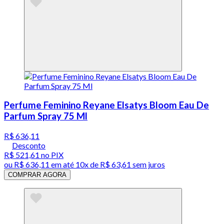
Perfume Feminino Reyane Elsatys Bloom Eau De
Parfum Spray 75 Ml
R$ 636,11
Desconto
R$ 521,61
no PIX
ou
R$ 636,11
em até
10x de R$ 63,61 sem juros
COMPRAR AGORA