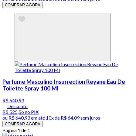
COMPRAR AGORA
Perfume Masculino Insurrection Reyane Eau De
Toilette Spray 100 Ml
R$ 640,93
Desconto
R$ 525,56
no PIX
ou
R$ 640,93
em até
10x de R$ 64,09 sem juros
COMPRAR AGORA
Página 1 de 1