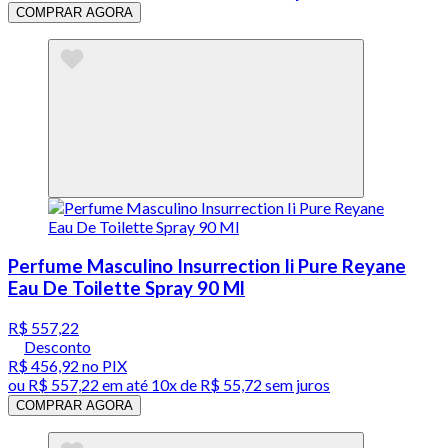
COMPRAR AGORA
Perfume Masculino Insurrection Ii Pure Reyane
Eau De Toilette Spray 90 Ml
R$ 557,22
Desconto
R$ 456,92
no PIX
ou
R$ 557,22
em até
10x de R$ 55,72 sem juros
COMPRAR AGORA