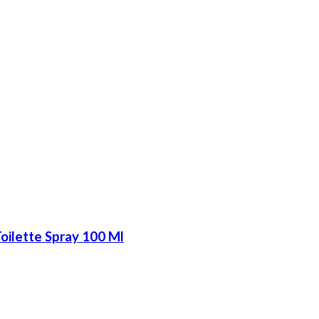
oilette Spray 100 Ml