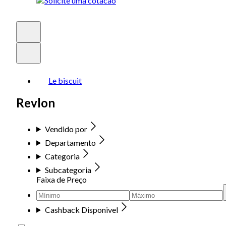
Le biscuit
Revlon
Vendido por
Departamento
Categoria
Subcategoria
Faixa de Preço
Cashback Disponivel