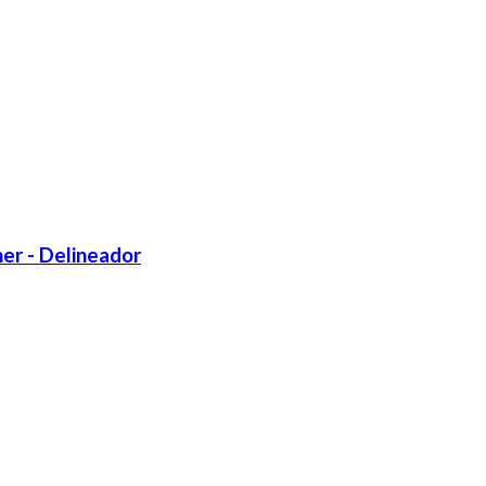
ner - Delineador