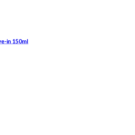
ve-in 150ml