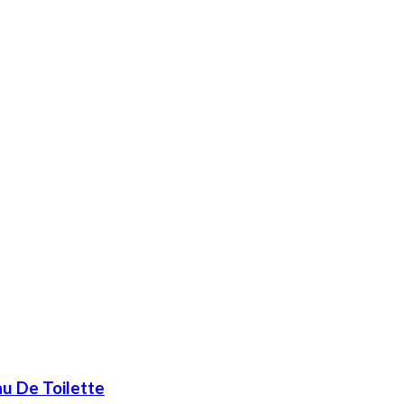
au De Toilette