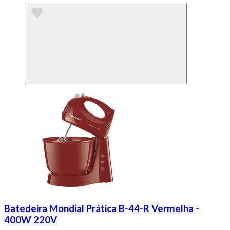
Batedeira Mondial Prática B-44-R Vermelha -
400W 220V