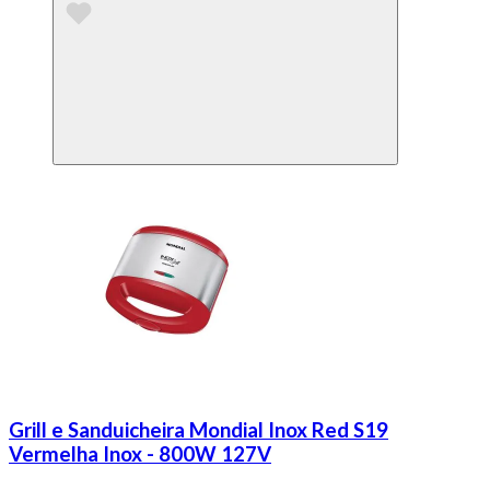
Grill e Sanduicheira Mondial Inox Red S19
Vermelha Inox - 800W 127V