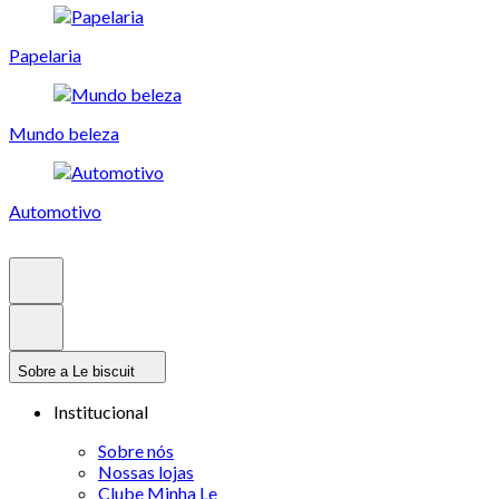
Papelaria
Mundo beleza
Automotivo
Sobre a Le biscuit
Institucional
Sobre nós
Nossas lojas
Clube Minha Le