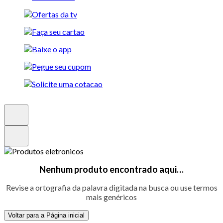
Nenhum produto encontrado aqui…
Revise a ortografia da palavra digitada na busca ou use termos
mais genéricos
Voltar para a Página inicial