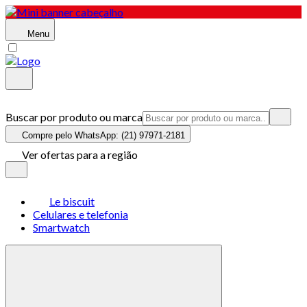
Menu
Buscar por produto ou marca
Compre pelo WhatsApp: (21) 97971-2181
Ver ofertas para a região
Le biscuit
Celulares e telefonia
Smartwatch