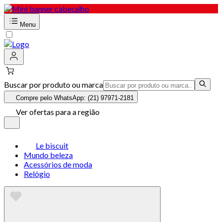
Menu
Buscar por produto ou marca
Compre pelo WhatsApp: (21) 97971-2181
Ver ofertas para a região
Le biscuit
Mundo beleza
Acessórios de moda
Relógio