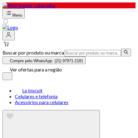
Menu
Buscar por produto ou marca
Compre pelo WhatsApp: (21) 97971-2181
Ver ofertas para a região
Le biscuit
Celulares e telefonia
Acessórios para celulares