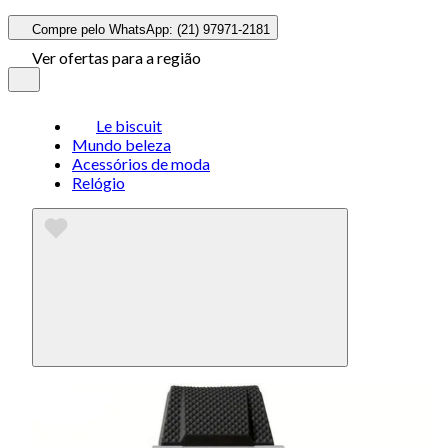
Compre pelo WhatsApp: (21) 97971-2181
Ver ofertas para a região
Le biscuit
Mundo beleza
Acessórios de moda
Relógio