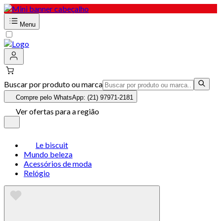
Menu
Buscar por produto ou marca
Compre pelo WhatsApp: (21) 97971-2181
Ver ofertas para a região
Le biscuit
Mundo beleza
Acessórios de moda
Relógio