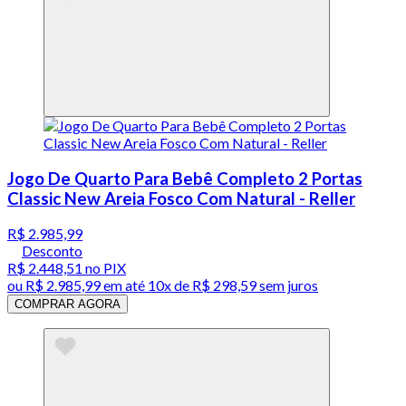
Jogo De Quarto Para Bebê Completo 2 Portas
Classic New Areia Fosco Com Natural - Reller
R$ 2.985,99
Desconto
R$ 2.448,51
no PIX
ou
R$ 2.985,99
em até
10x de R$ 298,59 sem juros
COMPRAR AGORA