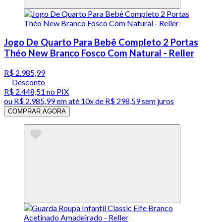
Jogo De Quarto Para Bebê Completo 2 Portas
Théo New Branco Fosco Com Natural - Reller
R$ 2.985,99
Desconto
R$ 2.448,51
no PIX
ou
R$ 2.985,99
em até
10x de R$ 298,59 sem juros
COMPRAR AGORA