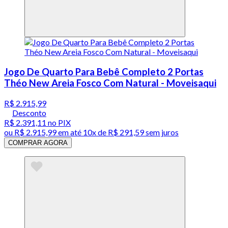
Jogo De Quarto Para Bebê Completo 2 Portas
Théo New Areia Fosco Com Natural - Moveisaqui
R$ 2.915,99
Desconto
R$ 2.391,11
no PIX
ou
R$ 2.915,99
em até
10x de R$ 291,59 sem juros
COMPRAR AGORA