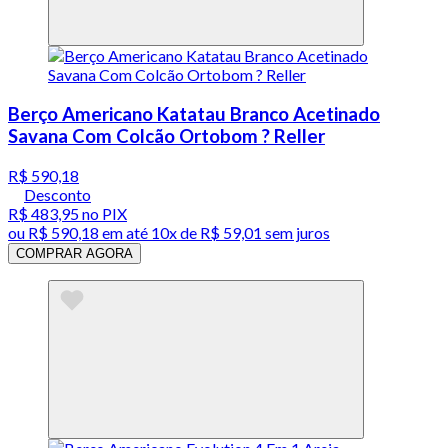
Berço Americano Katatau Branco Acetinado
Savana Com Colcão Ortobom ? Reller
R$ 590,18
Desconto
R$ 483,95
no PIX
ou
R$ 590,18
em até
10x de R$ 59,01 sem juros
COMPRAR AGORA