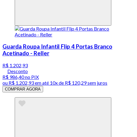
Guarda Roupa Infantil Flip 4 Portas Branco
Acetinado - Reller
R$ 1.202,93
Desconto
R$ 986,40
no PIX
ou
R$ 1.202,93
em até
10x de R$ 120,29 sem juros
COMPRAR AGORA