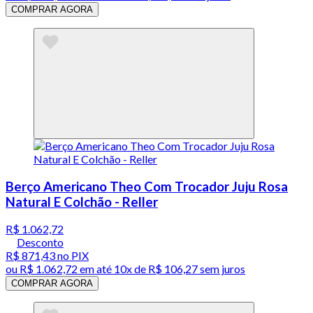
COMPRAR AGORA
Berço Americano Theo Com Trocador Juju Rosa
Natural E Colchão - Reller
R$ 1.062,72
Desconto
R$ 871,43
no PIX
ou
R$ 1.062,72
em até
10x de R$ 106,27 sem juros
COMPRAR AGORA