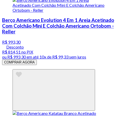
Berço Americano Evolution 4 Em 1 Areia Acetinado
Com Colchão Mini E Colchão Americano Ortobom -
Reller
R$ 993,30
Desconto
R$ 814,51
no PIX
ou
R$ 993,30
em até
10x de R$ 99,33 sem juros
COMPRAR AGORA