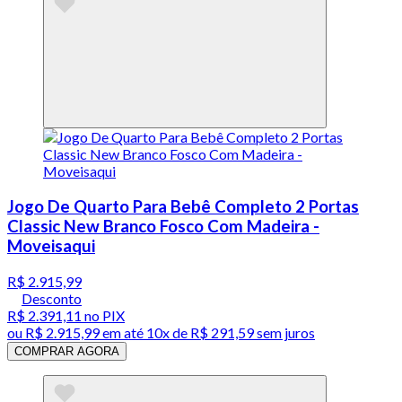
Jogo De Quarto Para Bebê Completo 2 Portas
Classic New Branco Fosco Com Madeira -
Moveisaqui
R$ 2.915,99
Desconto
R$ 2.391,11
no PIX
ou
R$ 2.915,99
em até
10x de R$ 291,59 sem juros
COMPRAR AGORA