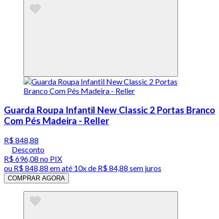
Guarda Roupa Infantil New Classic 2 Portas Branco
Com Pés Madeira - Reller
R$ 848,88
Desconto
R$ 696,08
no PIX
ou
R$ 848,88
em até
10x de R$ 84,88 sem juros
COMPRAR AGORA