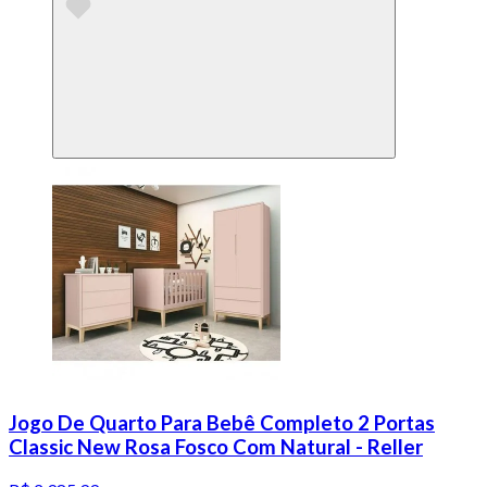
Jogo De Quarto Para Bebê Completo 2 Portas
Classic New Rosa Fosco Com Natural - Reller