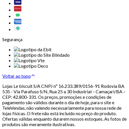
Segurança
Voltar ao topo
Lojas Le biscuit S/A CNPJ nº 16.233.389/0156-91 Rodovia BA
535 - Via Parafuso S/N, Rua 25 a 30 Industrial – Camaçari/BA –
CEP: 42.800-331. Os preços, promoções e condições de
pagamento são válidos durante o dia de hoje, para o site e
TeleVendas, não valendo necessariamente para nossa rede de
lojas físicas. O frete não está incluído no preço do produto.
Ofertas válidas enquanto durarem nossos estoques. As fotos de
produtos são meramente ilustrativas.