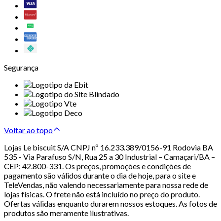
Segurança
Voltar ao topo
Lojas Le biscuit S/A CNPJ nº 16.233.389/0156-91 Rodovia BA
535 - Via Parafuso S/N, Rua 25 a 30 Industrial – Camaçari/BA –
CEP: 42.800-331. Os preços, promoções e condições de
pagamento são válidos durante o dia de hoje, para o site e
TeleVendas, não valendo necessariamente para nossa rede de
lojas físicas. O frete não está incluído no preço do produto.
Ofertas válidas enquanto durarem nossos estoques. As fotos de
produtos são meramente ilustrativas.