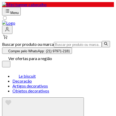
Menu
Buscar por produto ou marca
Compre pelo WhatsApp: (21) 97971-2181
Ver ofertas para a região
Le biscuit
Decoração
Artigos decorativos
Objetos decorativos