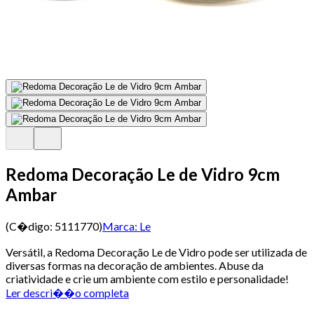
Redoma Decoração Le de Vidro 9cm
Ambar
(C�digo:
5111770
)
Marca:
Le
Versátil, a Redoma Decoração Le de Vidro pode ser utilizada de
diversas formas na decoração de ambientes. Abuse da
criatividade e crie um ambiente com estilo e personalidade!
Ler descri��o completa