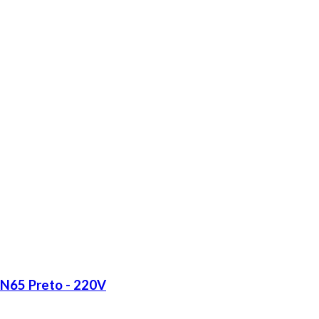
LN65 Preto - 220V