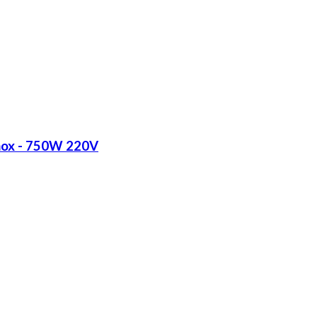
Inox - 750W 220V