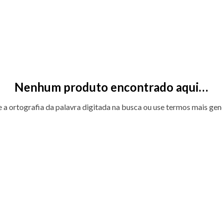
Nenhum produto encontrado aqui…
e a ortografia da palavra digitada na busca ou use termos mais gen