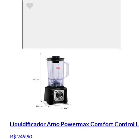
Liquidificador Arno Powermax Comfort Control 
R$ 249,90