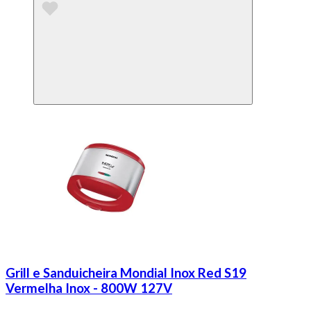
Grill e Sanduicheira Mondial Inox Red S19
Vermelha Inox - 800W 127V