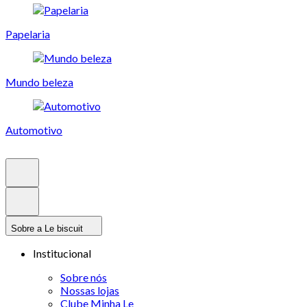
Papelaria
Mundo beleza
Automotivo
Sobre a Le biscuit
Institucional
Sobre nós
Nossas lojas
Clube Minha Le