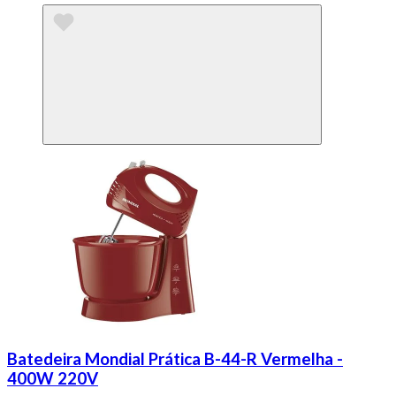
Batedeira Mondial Prática B-44-R Vermelha -
400W 220V