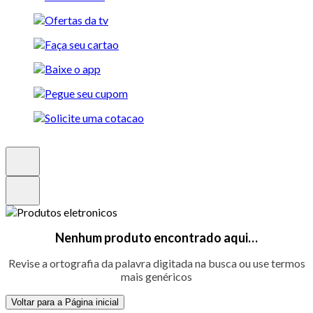
Nenhum produto encontrado aqui…
Revise a ortografia da palavra digitada na busca ou use termos
mais genéricos
Voltar para a Página inicial