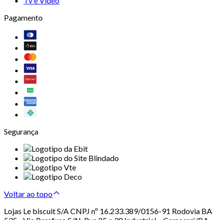
Tv e Vídeo
Pagamento
Segurança
Voltar ao topo
Lojas Le biscuit S/A CNPJ nº 16.233.389/0156-91 Rodovia BA