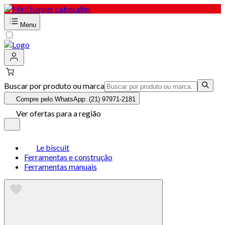
Menu
Buscar por produto ou marca
Compre pelo WhatsApp: (21) 97971-2181
Ver ofertas para a região
Le biscuit
Ferramentas e construção
Ferramentas manuais