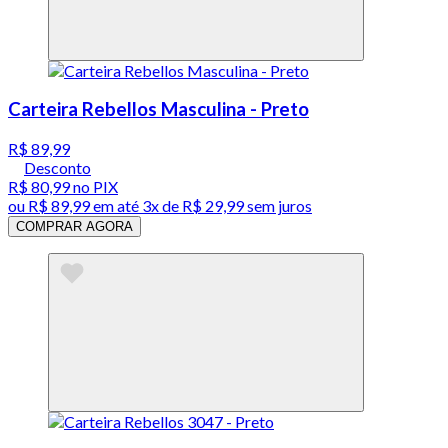
Carteira Rebellos Masculina - Preto
R$ 89,99
Desconto
R$ 80,99
no PIX
ou
R$ 89,99
em até
3x de R$ 29,99 sem juros
COMPRAR AGORA