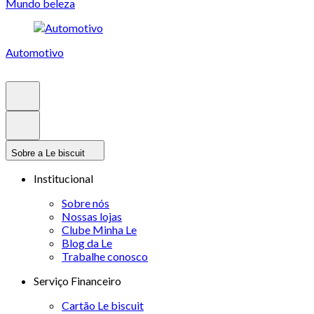
Mundo beleza
Automotivo
Sobre a Le biscuit
Institucional
Sobre nós
Nossas lojas
Clube Minha Le
Blog da Le
Trabalhe conosco
Serviço Financeiro
Cartão Le biscuit