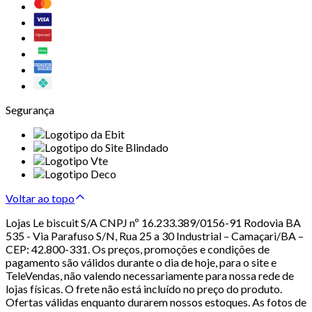
Segurança
Voltar ao topo
Lojas Le biscuit S/A CNPJ nº 16.233.389/0156-91 Rodovia BA
535 - Via Parafuso S/N, Rua 25 a 30 Industrial – Camaçari/BA –
CEP: 42.800-331. Os preços, promoções e condições de
pagamento são válidos durante o dia de hoje, para o site e
TeleVendas, não valendo necessariamente para nossa rede de
lojas físicas. O frete não está incluído no preço do produto.
Ofertas válidas enquanto durarem nossos estoques. As fotos de