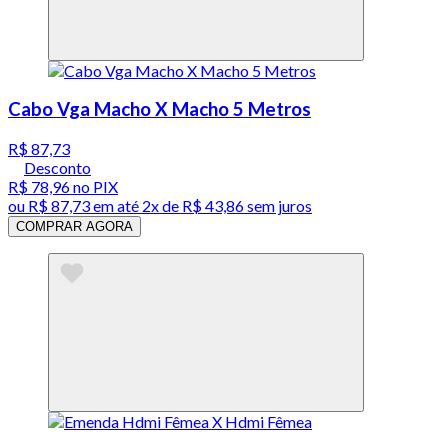
Cabo Vga Macho X Macho 5 Metros
R$ 87,73
Desconto
R$ 78,96
no PIX
ou
R$ 87,73
em até
2x de R$ 43,86 sem juros
COMPRAR AGORA