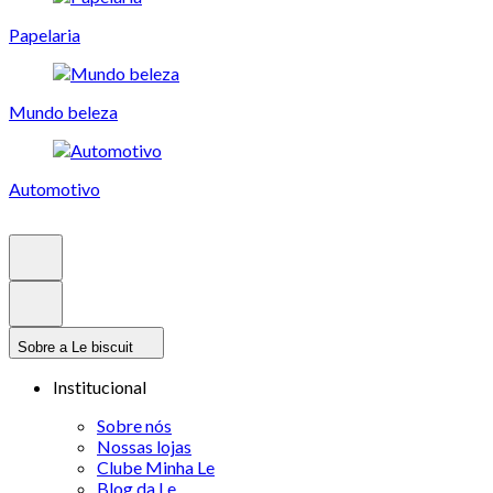
Papelaria
Mundo beleza
Automotivo
Sobre a Le biscuit
Institucional
Sobre nós
Nossas lojas
Clube Minha Le
Blog da Le