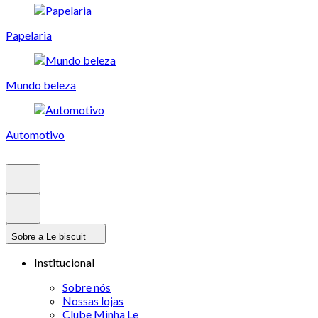
Papelaria
Mundo beleza
Automotivo
Sobre a Le biscuit
Institucional
Sobre nós
Nossas lojas
Clube Minha Le