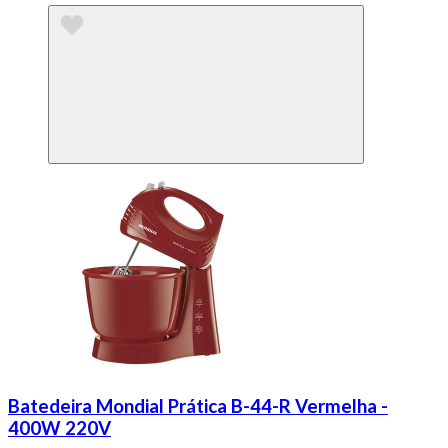
Batedeira Mondial Prática B-44-R Vermelha -
400W 220V