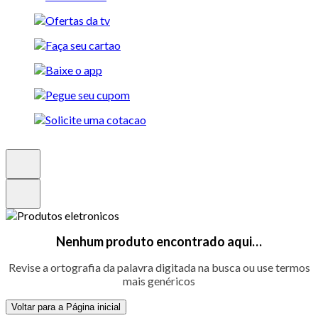
Nenhum produto encontrado aqui…
Revise a ortografia da palavra digitada na busca ou use termos
mais genéricos
Voltar para a Página inicial