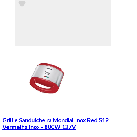
Grill e Sanduicheira Mondial Inox Red S19
Vermelha Inox - 800W 127V