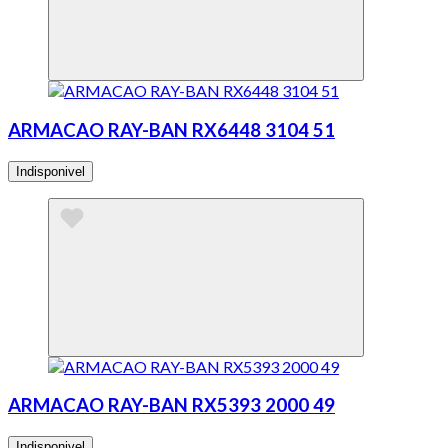
ARMACAO RAY-BAN RX6448 3104 51
Indisponivel
ARMACAO RAY-BAN RX5393 2000 49
Indisponivel