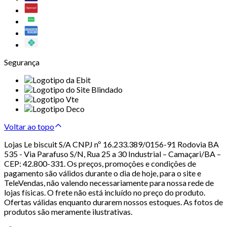
Segurança
Voltar ao topo
Lojas Le biscuit S/A CNPJ nº 16.233.389/0156-91 Rodovia BA
535 - Via Parafuso S/N, Rua 25 a 30 Industrial – Camaçari/BA –
CEP: 42.800-331. Os preços, promoções e condições de
pagamento são válidos durante o dia de hoje, para o site e
TeleVendas, não valendo necessariamente para nossa rede de
lojas físicas. O frete não está incluído no preço do produto.
Ofertas válidas enquanto durarem nossos estoques. As fotos de
produtos são meramente ilustrativas.