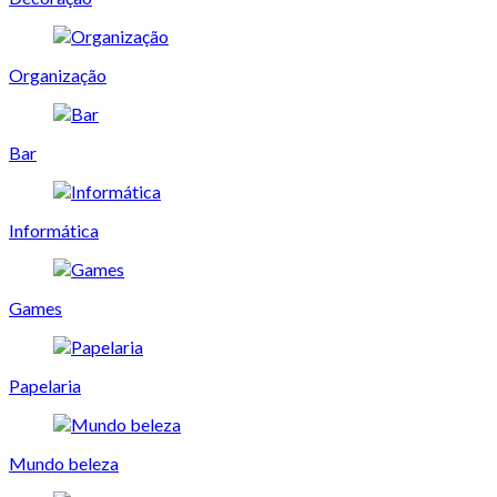
Organização
Bar
Informática
Games
Papelaria
Mundo beleza