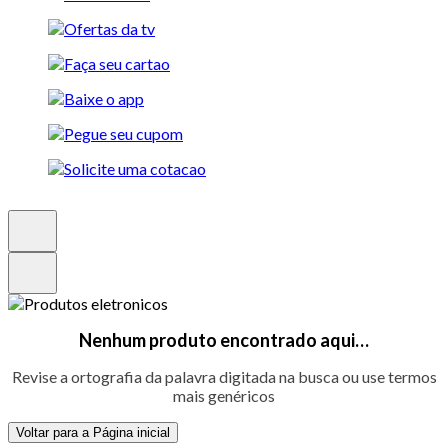
Nenhum produto encontrado aqui…
Revise a ortografia da palavra digitada na busca ou use termos
mais genéricos
Voltar para a Página inicial