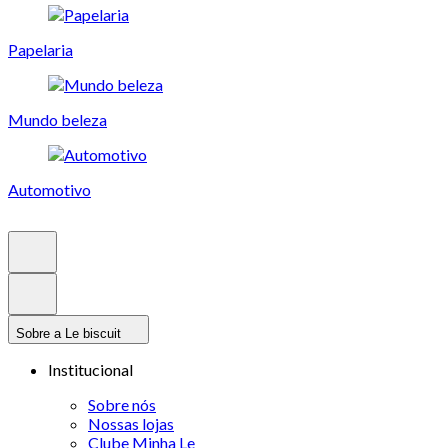
Papelaria
Mundo beleza
Automotivo
Sobre a Le biscuit
Institucional
Sobre nós
Nossas lojas
Clube Minha Le