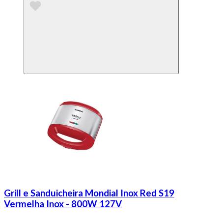
Grill e Sanduicheira Mondial Inox Red S19
Vermelha Inox - 800W 127V