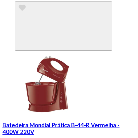
Batedeira Mondial Prática B-44-R Vermelha -
400W 220V