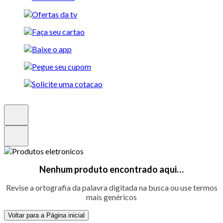
Nenhum produto encontrado aqui…
Revise a ortografia da palavra digitada na busca ou use termos
mais genéricos
Voltar para a Página inicial