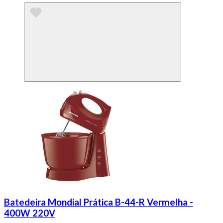
Batedeira Mondial Prática B-44-R Vermelha -
400W 220V