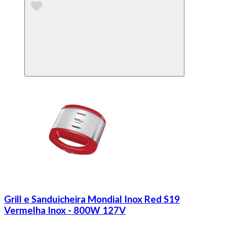
Grill e Sanduicheira Mondial Inox Red S19
Vermelha Inox - 800W 127V