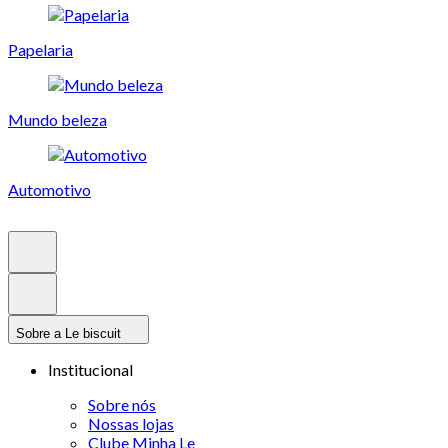
Papelaria
Mundo beleza
Automotivo
Sobre a Le biscuit
Institucional
Sobre nós
Nossas lojas
Clube Minha Le