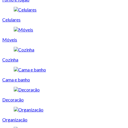
Celulares
Móveis
Cozinha
Cama e banho
Decoração
Organização