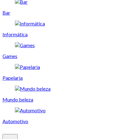
Bar
Informática
Games
Papelaria
Mundo beleza
Automotivo