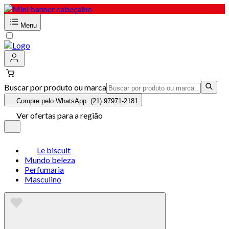
Menu
Buscar por produto ou marca
Compre pelo WhatsApp: (21) 97971-2181
Ver ofertas para a região
Le biscuit
Mundo beleza
Perfumaria
Masculino