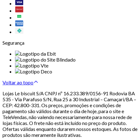
Segurança
Voltar ao topo
Lojas Le biscuit S/A CNPJ nº 16.233.389/0156-91 Rodovia BA
535 - Via Parafuso S/N, Rua 25 a 30 Industrial – Camaçari/BA –
CEP: 42.800-331. Os preços, promoções e condições de
pagamento são válidos durante o dia de hoje, para o site e
TeleVendas, não valendo necessariamente para nossa rede de
lojas físicas. O frete não está incluído no preço do produto.
Ofertas válidas enquanto durarem nossos estoques. As fotos de
produtos são meramente ilustrativas.