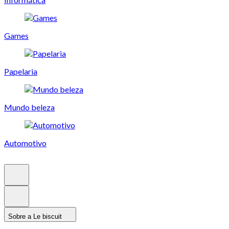
Games
Papelaria
Mundo beleza
Automotivo
Sobre a Le biscuit