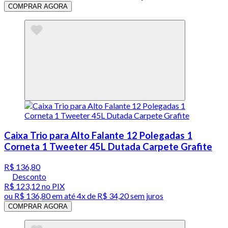
COMPRAR AGORA
Caixa Trio para Alto Falante 12 Polegadas 1
Corneta 1 Tweeter 45L Dutada Carpete Grafite
R$ 136,80
Desconto
R$ 123,12
no PIX
ou
R$ 136,80
em até
4x de R$ 34,20 sem juros
COMPRAR AGORA