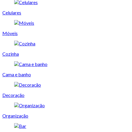
Celulares
Móveis
Cozinha
Cama e banho
Decoração
Organização