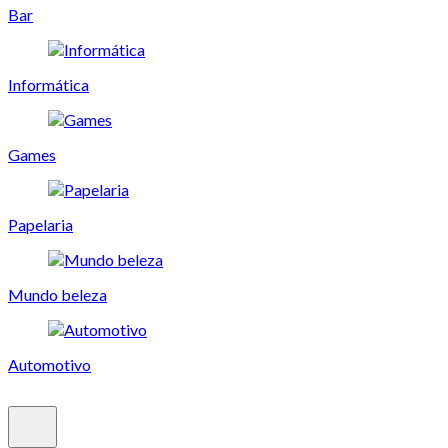
Bar
Informática
Games
Papelaria
Mundo beleza
Automotivo