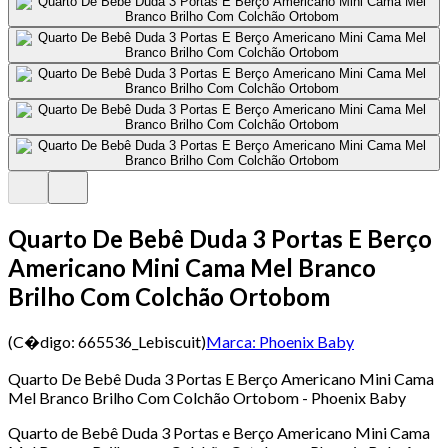
Quarto De Bebê Duda 3 Portas E Berço
Americano Mini Cama Mel Branco
Brilho Com Colchão Ortobom
(C�digo:
665536_Lebiscuit
)
Marca:
Phoenix Baby
Quarto De Bebê Duda 3 Portas E Berço Americano Mini Cama
Mel Branco Brilho Com Colchão Ortobom - Phoenix Baby
Quarto de Bebê Duda 3 Portas e Berço Americano Mini Cama