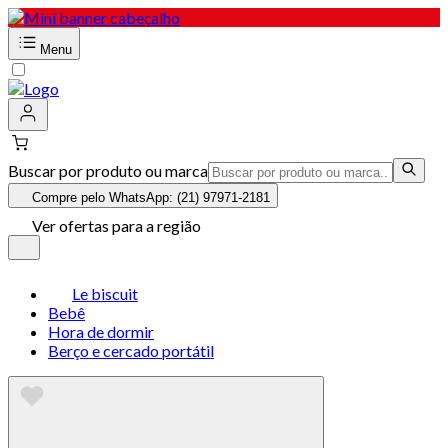
Menu
Buscar por produto ou marca
Compre pelo WhatsApp: (21) 97971-2181
Ver ofertas para a região
Le biscuit
Bebê
Hora de dormir
Berço e cercado portátil