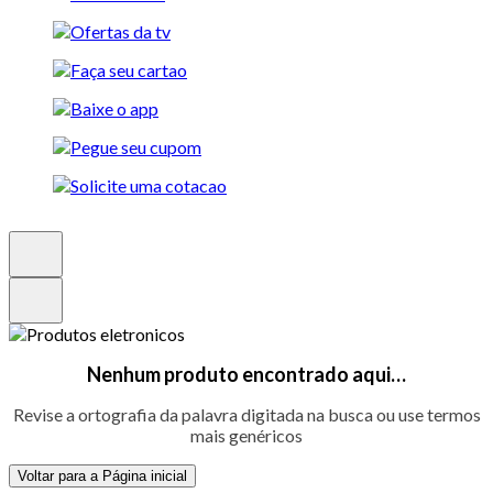
Nenhum produto encontrado aqui…
Revise a ortografia da palavra digitada na busca ou use termos
mais genéricos
Voltar para a Página inicial