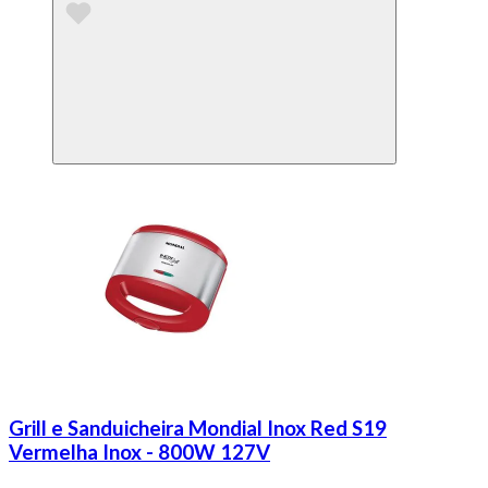
Grill e Sanduicheira Mondial Inox Red S19
Vermelha Inox - 800W 127V