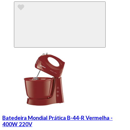
Batedeira Mondial Prática B-44-R Vermelha -
400W 220V