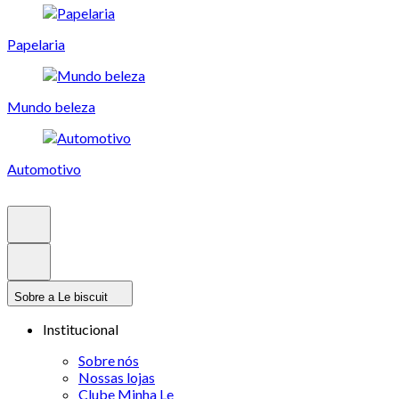
Papelaria
Mundo beleza
Automotivo
Sobre a Le biscuit
Institucional
Sobre nós
Nossas lojas
Clube Minha Le