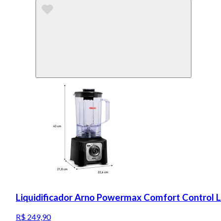
Liquidificador Arno Powermax Comfort Control 
R$ 249,90