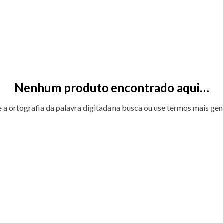
Nenhum produto encontrado aqui…
e a ortografia da palavra digitada na busca ou use termos mais gen