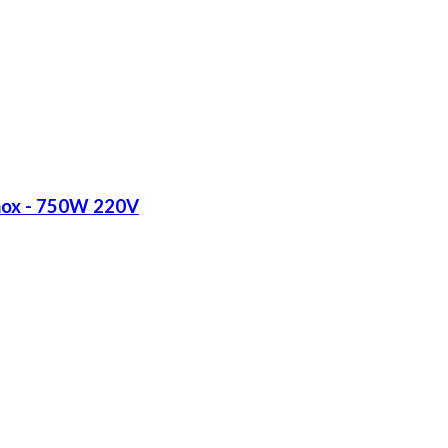
Inox - 750W 220V