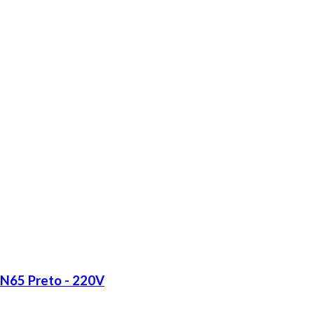
LN65 Preto - 220V