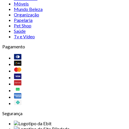
Móveis
Mundo Beleza
Organização
Papelaria
Pet Shop
Saúde
Tv e Vídeo
Pagamento
Segurança