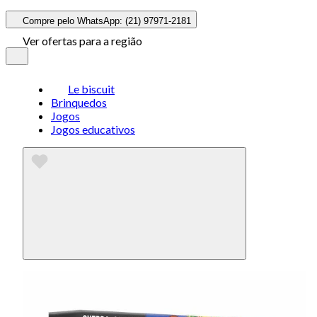
Compre pelo WhatsApp: (21) 97971-2181
Ver ofertas para a região
Le biscuit
Brinquedos
Jogos
Jogos educativos