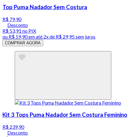
Top Puma Nadador Sem Costura
R$ 79,90
Desconto
R$ 53,91
no PIX
ou
R$ 59,90
em até
2x de R$ 29,95 sem juros
COMPRAR AGORA
Kit 3 Tops Puma Nadador Sem Costura Feminino
R$ 239,90
Desconto