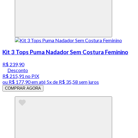
Kit 3 Tops Puma Nadador Sem Costura Feminino
R$ 239,90
Desconto
R$ 215,91
no PIX
ou
R$ 177,90
em até
5x de R$ 35,58 sem juros
COMPRAR AGORA