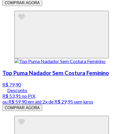
COMPRAR AGORA
Top Puma Nadador Sem Costura Feminino
R$ 79,90
Desconto
R$ 53,91
no PIX
ou
R$ 59,90
em até
2x de R$ 29,95 sem juros
COMPRAR AGORA