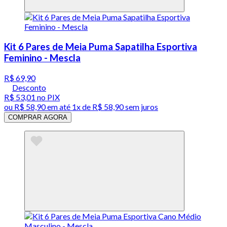
Kit 6 Pares de Meia Puma Sapatilha Esportiva
Feminino - Mescla
R$ 69,90
Desconto
R$ 53,01
no PIX
ou
R$ 58,90
em até 1x de
R$ 58,90
sem juros
COMPRAR AGORA