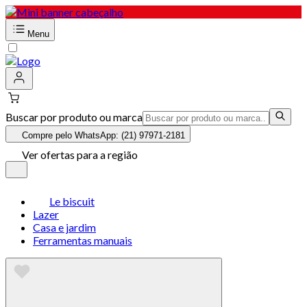
Menu
Buscar por produto ou marca
Compre pelo WhatsApp: (21) 97971-2181
Ver ofertas para a região
Le biscuit
Lazer
Casa e jardim
Ferramentas manuais