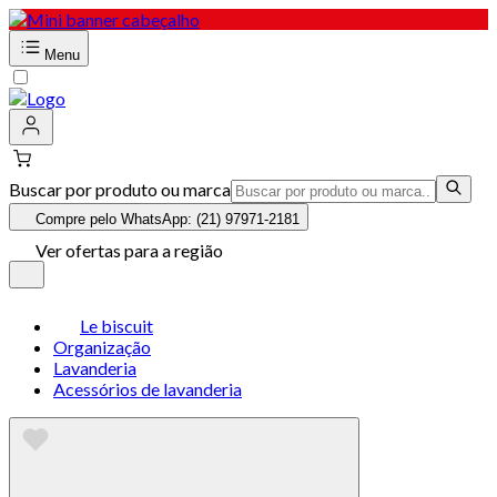
Menu
Buscar por produto ou marca
Compre pelo WhatsApp: (21) 97971-2181
Ver ofertas para a região
Le biscuit
Organização
Lavanderia
Acessórios de lavanderia