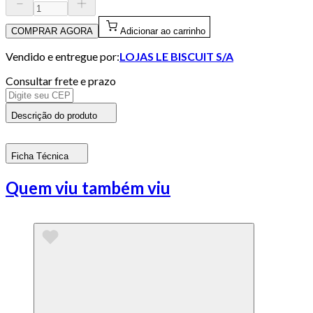
COMPRAR AGORA
Adicionar ao carrinho
Vendido e entregue por:
LOJAS LE BISCUIT S/A
Consultar frete e prazo
Descrição do produto
Ficha Técnica
Quem viu também viu