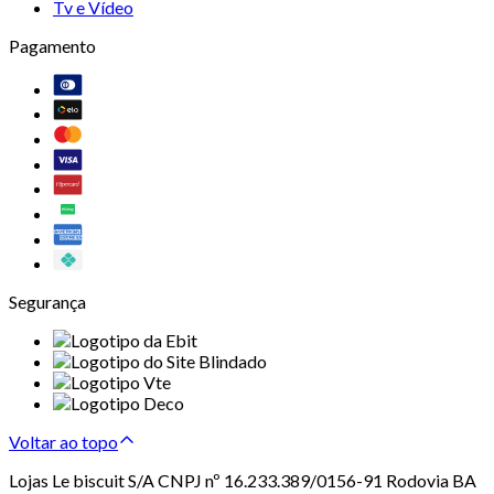
Tv e Vídeo
Pagamento
Segurança
Voltar ao topo
Lojas Le biscuit S/A CNPJ nº 16.233.389/0156-91 Rodovia BA