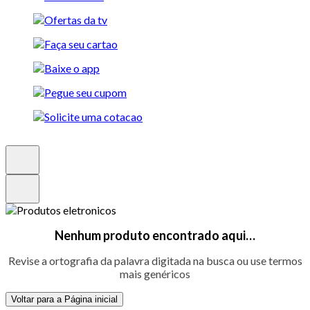
Nenhum produto encontrado aqui…
Revise a ortografia da palavra digitada na busca ou use termos
mais genéricos
Voltar para a Página inicial