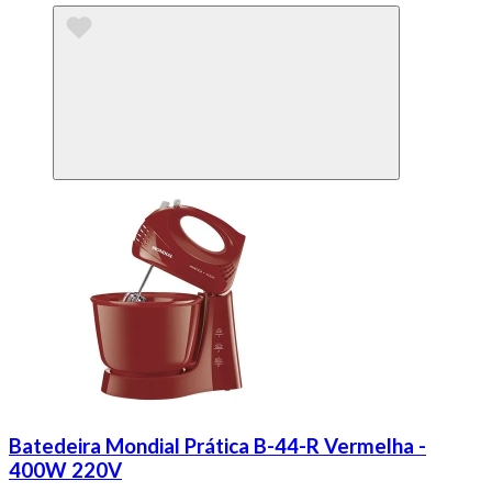
Batedeira Mondial Prática B-44-R Vermelha -
400W 220V