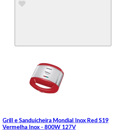
Grill e Sanduicheira Mondial Inox Red S19
Vermelha Inox - 800W 127V