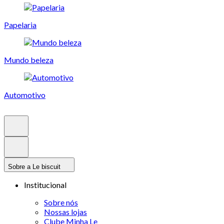
Papelaria
Mundo beleza
Automotivo
Sobre a Le biscuit
Institucional
Sobre nós
Nossas lojas
Clube Minha Le