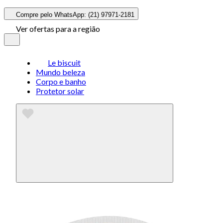
Compre pelo WhatsApp: (21) 97971-2181
Ver ofertas para a região
Le biscuit
Mundo beleza
Corpo e banho
Protetor solar