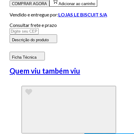
COMPRAR AGORA
Adicionar ao carrinho
Vendido e entregue por:
LOJAS LE BISCUIT S/A
Consultar frete e prazo
Descrição do produto
Ficha Técnica
Quem viu também viu