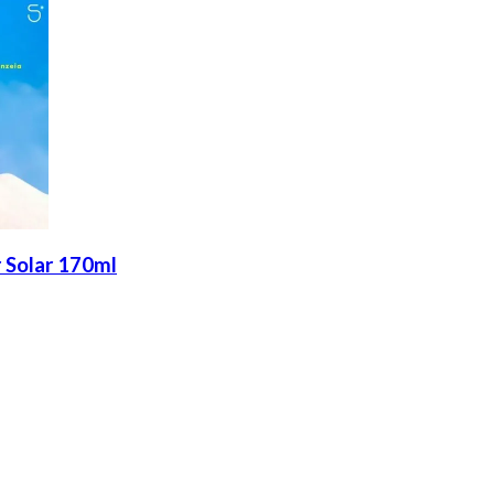
 Solar 170ml