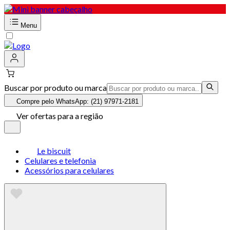
Menu
Buscar por produto ou marca
Compre pelo WhatsApp: (21) 97971-2181
Ver ofertas para a região
Le biscuit
Celulares e telefonia
Acessórios para celulares