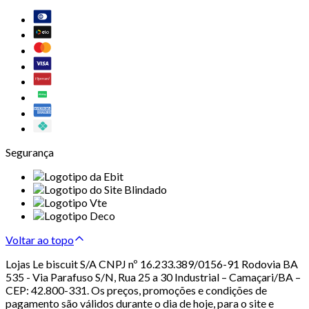
Segurança
Voltar ao topo
Lojas Le biscuit S/A CNPJ nº 16.233.389/0156-91 Rodovia BA
535 - Via Parafuso S/N, Rua 25 a 30 Industrial – Camaçari/BA –
CEP: 42.800-331. Os preços, promoções e condições de
pagamento são válidos durante o dia de hoje, para o site e