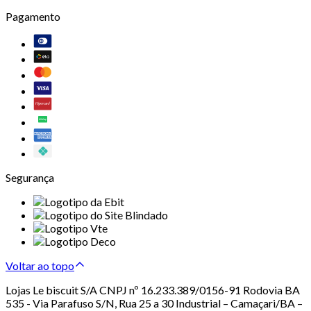
Pagamento
Segurança
Voltar ao topo
Lojas Le biscuit S/A CNPJ nº 16.233.389/0156-91 Rodovia BA
535 - Via Parafuso S/N, Rua 25 a 30 Industrial – Camaçari/BA –