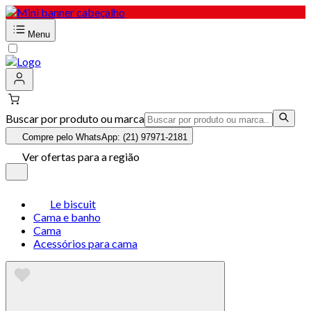
Menu
Buscar por produto ou marca
Compre pelo WhatsApp: (21) 97971-2181
Ver ofertas para a região
Le biscuit
Cama e banho
Cama
Acessórios para cama