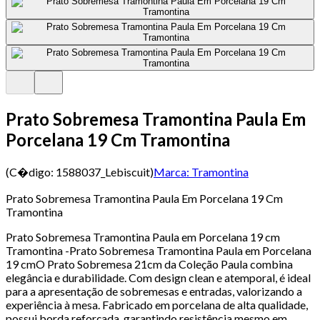
Prato Sobremesa Tramontina Paula Em
Porcelana 19 Cm Tramontina
(C�digo:
1588037_Lebiscuit
)
Marca:
Tramontina
Prato Sobremesa Tramontina Paula Em Porcelana 19 Cm
Tramontina
Prato Sobremesa Tramontina Paula em Porcelana 19 cm
Tramontina -Prato Sobremesa Tramontina Paula em Porcelana
19 cmO Prato Sobremesa 21cm da Coleção Paula combina
elegância e durabilidade. Com design clean e atemporal, é ideal
para a apresentação de sobremesas e entradas, valorizando a
experiência à mesa. Fabricado em porcelana de alta qualidade,
possui borda reforçada, garantindo resistência mesmo em