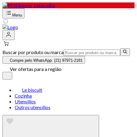
Menu
Buscar por produto ou marca
Compre pelo WhatsApp: (21) 97971-2181
Ver ofertas para a região
Le biscuit
Cozinha
Utensílios
Outros utensílios