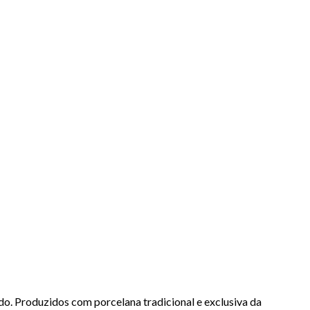
o. Produzidos com porcelana tradicional e exclusiva da