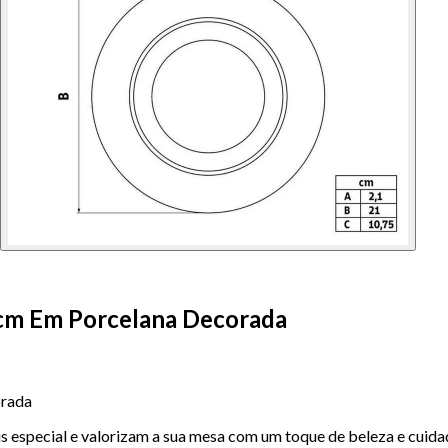
cm Em Porcelana Decorada
orada
 especial e valorizam a sua mesa com um toque de beleza e cuidad