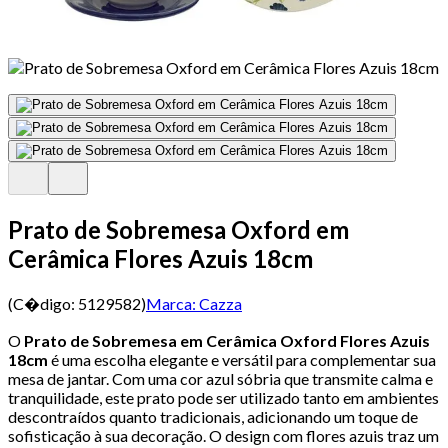
Prato de Sobremesa Oxford em
Cerâmica Flores Azuis 18cm
(C�digo:
5129582
)
Marca:
Cazza
O
Prato de Sobremesa em Cerâmica Oxford Flores Azuis
18cm
é uma escolha elegante e versátil para complementar sua
mesa de jantar. Com uma cor azul sóbria que transmite calma e
tranquilidade, este prato pode ser utilizado tanto em ambientes
descontraídos quanto tradicionais, adicionando um toque de
sofisticação à sua decoração. O design com flores azuis traz um