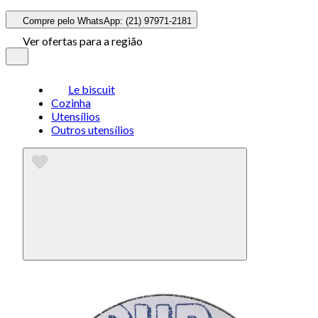
Compre pelo WhatsApp: (21) 97971-2181
Ver ofertas para a região
Le biscuit
Cozinha
Utensílios
Outros utensílios