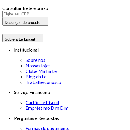
Consultar frete e prazo
Descrição do produto
Sobre a Le biscuit
Institucional
Sobre nós
Nossas lojas
Clube Minha Le
Blog da Le
Trabalhe conosco
Serviço Financeiro
Cartão Le biscuit
Empréstimo Dim Dim
Perguntas e Respostas
Formas de pagamento