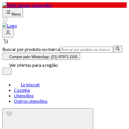
Menu
Buscar por produto ou marca
Compre pelo WhatsApp: (21) 97971-2181
Ver ofertas para a região
Le biscuit
Cozinha
Utensílios
Outros utensílios