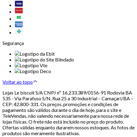
Segurança
Voltar ao topo
Lojas Le biscuit S/A CNPJ nº 16.233.389/0156-91 Rodovia BA
535 - Via Parafuso S/N, Rua 25 a 30 Industrial – Camaçari/BA –
CEP: 42.800-331. Os preços, promoções e condições de
pagamento são válidos durante o dia de hoje, para o site e
TeleVendas, não valendo necessariamente para nossa rede de
lojas físicas. O frete não está incluído no preço do produto.
Ofertas válidas enquanto durarem nossos estoques. As fotos de
produtos são meramente ilustrativas.