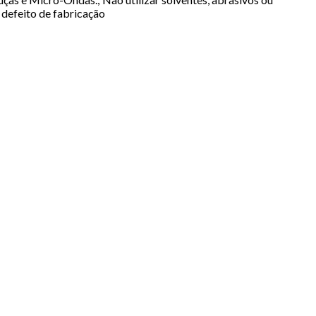
 defeito de fabricação