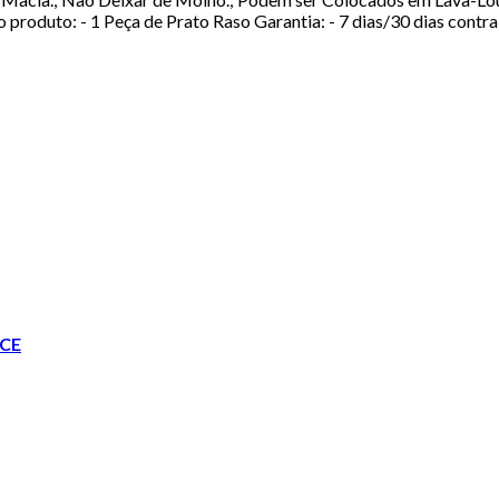
produto: - 1 Peça de Prato Raso Garantia: - 7 dias/30 dias contra
CE