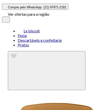
Compre pelo WhatsApp: (21) 97971-2181
Ver ofertas para a região
Le biscuit
Festa
Descartáveis e confeitaria
Pratos