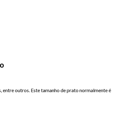
do
os, entre outros. Este tamanho de prato normalmente é